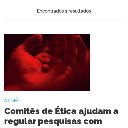
Encontrados 1 resultados
ARTIGO
Comitês de Ética ajudam a
regular pesquisas com