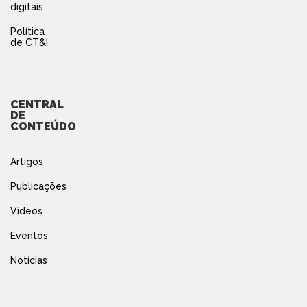
digitais
Política
de CT&I
CENTRAL
DE
CONTEÚDO
Artigos
Publicações
Vídeos
Eventos
Notícias