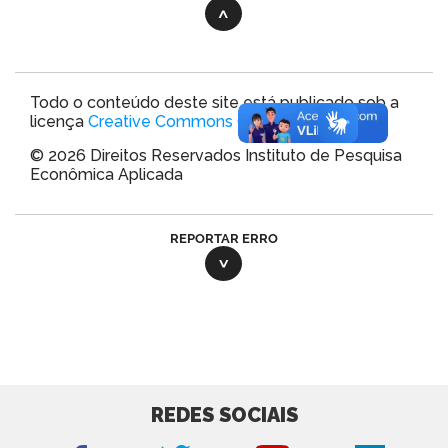
Todo o conteúdo deste site está publicado sob a
licença
Creative Commons CC 3.0 Brasil
.
© 2026 Direitos Reservados Instituto de Pesquisa
Econômica Aplicada
REPORTAR ERRO
REDES SOCIAIS