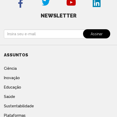
NEWSLETTER
ASSUNTOS
Ciência
Inovação
Educação
Saúde
Sustentabilidade
Plataformas