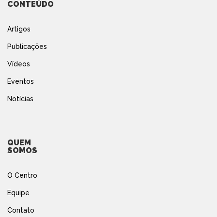
CONTEÚDO
Artigos
Publicações
Vídeos
Eventos
Notícias
QUEM
SOMOS
O Centro
Equipe
Contato