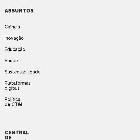
ASSUNTOS
Ciência
Inovação
Educação
Saúde
Sustentabilidade
Plataformas
digitais
Política
de CT&I
CENTRAL
DE