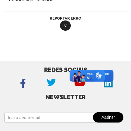
REPORTAR ERRO
REDES SOCIAIS
NEWSLETTER