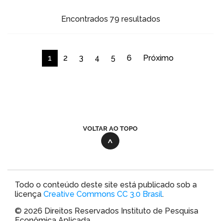
Encontrados 79 resultados
1
2
3
4
5
6
Próximo
VOLTAR AO TOPO
Todo o conteúdo deste site está publicado sob a
licença
Creative Commons CC 3.0 Brasil
.
© 2026 Direitos Reservados Instituto de Pesquisa
Econômica Aplicada