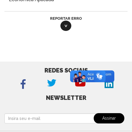
REPORTAR ERRO
REDES SOCIAIS
NEWSLETTER