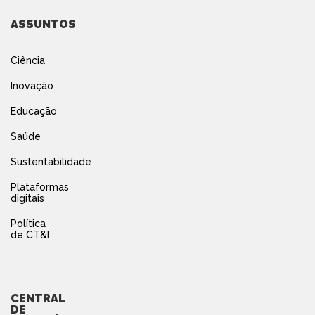
ASSUNTOS
Ciência
Inovação
Educação
Saúde
Sustentabilidade
Plataformas
digitais
Política
de CT&I
CENTRAL
DE