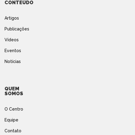
CONTEÚDO
Artigos
Publicações
Vídeos
Eventos
Notícias
QUEM
SOMOS
O Centro
Equipe
Contato