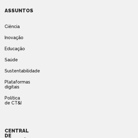
ASSUNTOS
Ciência
Inovação
Educação
Saúde
Sustentabilidade
Plataformas
digitais
Política
de CT&I
CENTRAL
DE