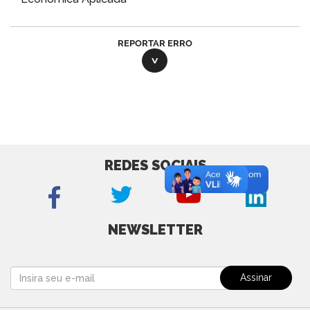
REPORTAR ERRO
REDES SOCIAIS
NEWSLETTER