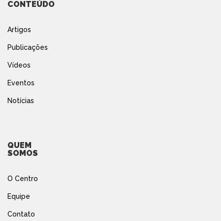
CONTEÚDO
Artigos
Publicações
Vídeos
Eventos
Notícias
QUEM
SOMOS
O Centro
Equipe
Contato