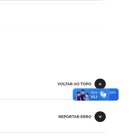
VOLTAR AO TOPO
REPORTAR ERRO