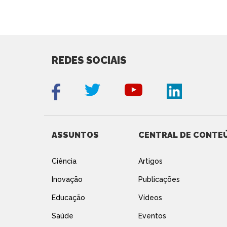
REDES SOCIAIS
ASSUNTOS
CENTRAL DE CONTE
Ciência
Artigos
Inovação
Publicações
Educação
Vídeos
Saúde
Eventos