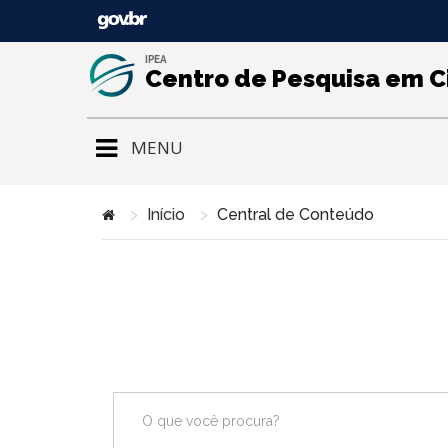
IPEA
Centro de Pesquisa em C
MENU
Início
Central de Conteúdo