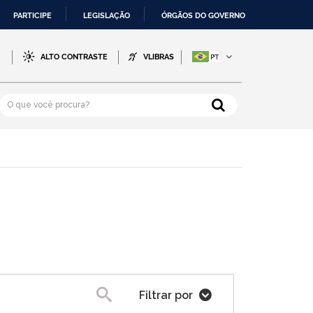
PARTICIPE
LEGISLAÇÃO
ÓRGÃOS DO GOVERNO
-
ALTO CONTRASTE
VLIBRAS
Filtrar por
Pesquisa