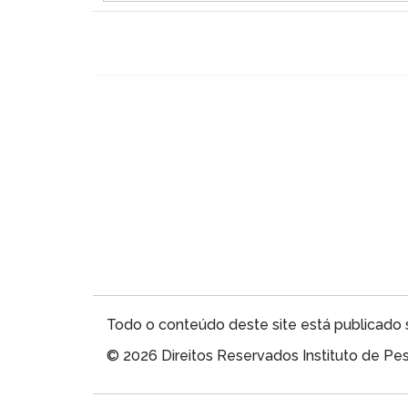
Todo o conteúdo deste site está publicado 
© 2026 Direitos Reservados Instituto de P