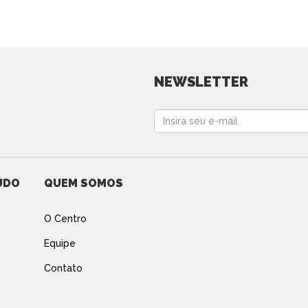
NEWSLETTER
ÚDO
QUEM SOMOS
O Centro
Equipe
Contato