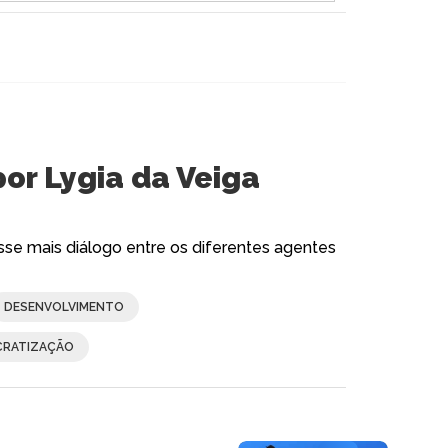
por Lygia da Veiga
esse mais diálogo entre os diferentes agentes
DESENVOLVIMENTO
CRATIZAÇÃO