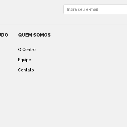
ÚDO
QUEM SOMOS
O Centro
Equipe
Contato