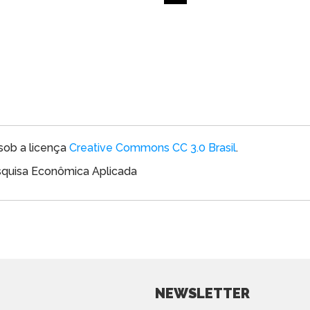
sob a licença
Creative Commons CC 3.0 Brasil
.
esquisa Econômica Aplicada
NEWSLETTER