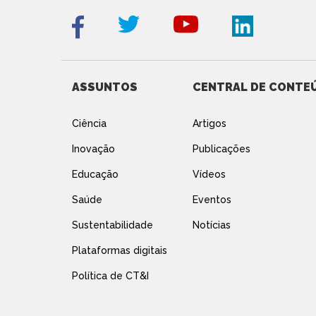
ASSUNTOS
CENTRAL DE CONTE
Ciência
Artigos
Inovação
Publicações
Educação
Vídeos
Saúde
Eventos
Sustentabilidade
Notícias
Plataformas digitais
Política de CT&I