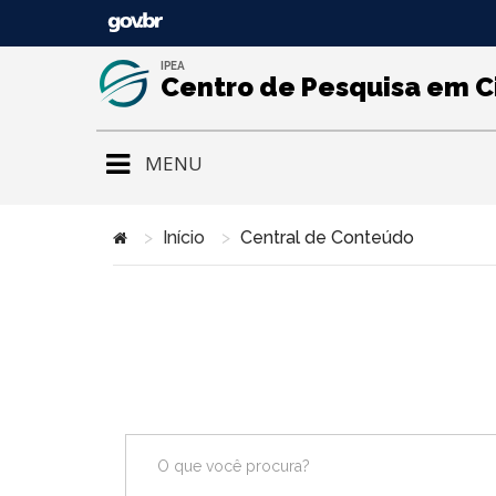
IPEA
Centro de Pesquisa em C
MENU
Início
Central de Conteúdo