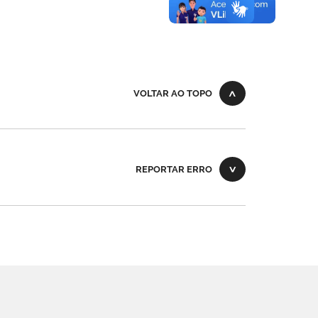
VOLTAR AO TOPO
REPORTAR ERRO