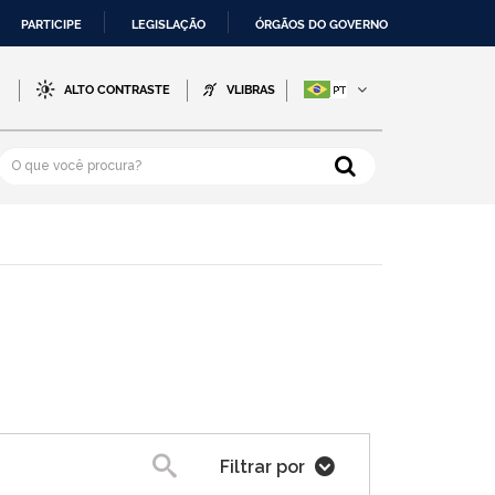
PARTICIPE
LEGISLAÇÃO
ÓRGÃOS DO GOVERNO
-
ALTO CONTRASTE
VLIBRAS
Filtrar por
Pesquisa