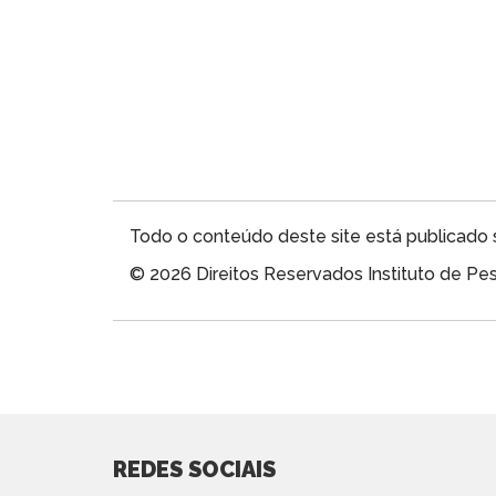
Todo o conteúdo deste site está publicado 
© 2026 Direitos Reservados Instituto de P
REDES SOCIAIS