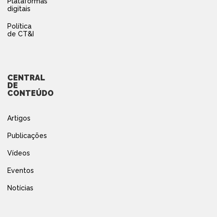
Plataformas
digitais
Política
de CT&I
CENTRAL
DE
CONTEÚDO
Artigos
Publicações
Vídeos
Eventos
Notícias