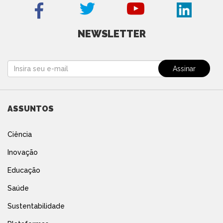
NEWSLETTER
ASSUNTOS
Ciência
Inovação
Educação
Saúde
Sustentabilidade