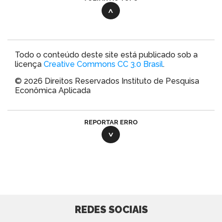
Todo o conteúdo deste site está publicado sob a
licença
Creative Commons CC 3.0 Brasil
.
© 2026 Direitos Reservados Instituto de Pesquisa
Econômica Aplicada
REPORTAR ERRO
REDES SOCIAIS