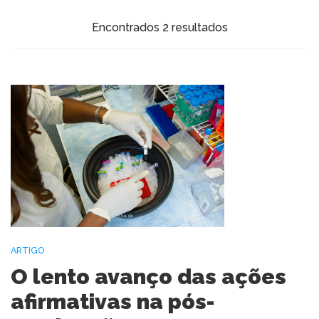
Encontrados 2 resultados
ARTIGO
O lento avanço das ações
afirmativas na pós-