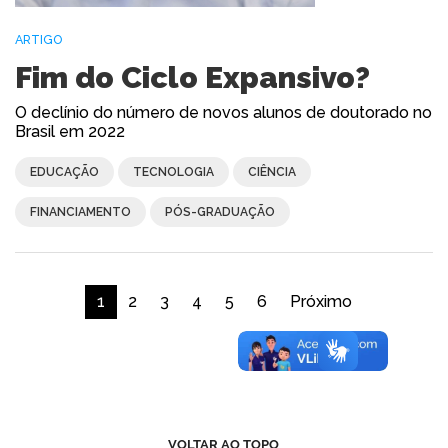
ARTIGO
Fim do Ciclo Expansivo?
O declínio do número de novos alunos de doutorado no
Brasil em 2022
EDUCAÇÃO
TECNOLOGIA
CIÊNCIA
FINANCIAMENTO
PÓS-GRADUAÇÃO
1
2
3
4
5
6
Próximo
VOLTAR AO TOPO