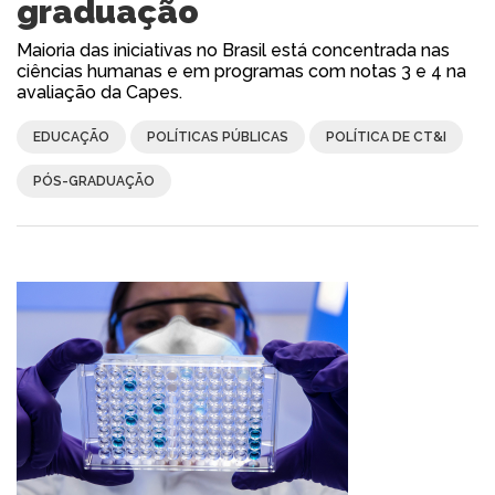
graduação
Maioria das iniciativas no Brasil está concentrada nas
ciências humanas e em programas com notas 3 e 4 na
avaliação da Capes.
EDUCAÇÃO
POLÍTICAS PÚBLICAS
POLÍTICA DE CT&I
PÓS-GRADUAÇÃO