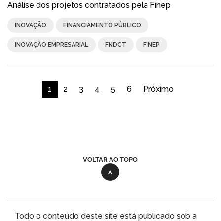
Análise dos projetos contratados pela Finep
INOVAÇÃO
FINANCIAMENTO PÚBLICO
INOVAÇÃO EMPRESARIAL
FNDCT
FINEP
1
2
3
4
5
6
Próximo
VOLTAR AO TOPO
Todo o conteúdo deste site está publicado sob a