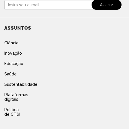
ASSUNTOS
Ciência
Inovação
Educação
Saúde
Sustentabilidade
Plataformas
digitais
Política
de CT&I