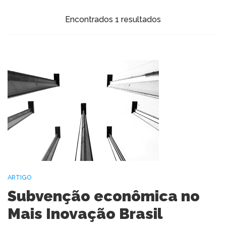
Encontrados 1 resultados
ARTIGO
Subvenção econômica no
Mais Inovação Brasil