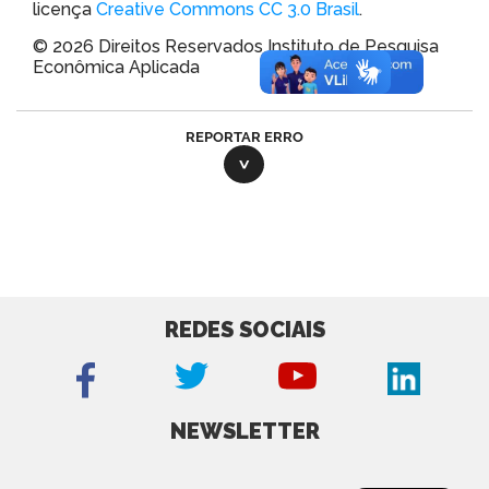
licença
Creative Commons CC 3.0 Brasil
.
© 2026 Direitos Reservados Instituto de Pesquisa
Econômica Aplicada
REPORTAR ERRO
REDES SOCIAIS
NEWSLETTER