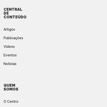
CENTRAL
DE
CONTEÚDO
Artigos
Publicações
Vídeos
Eventos
Notícias
QUEM
SOMOS
O Centro