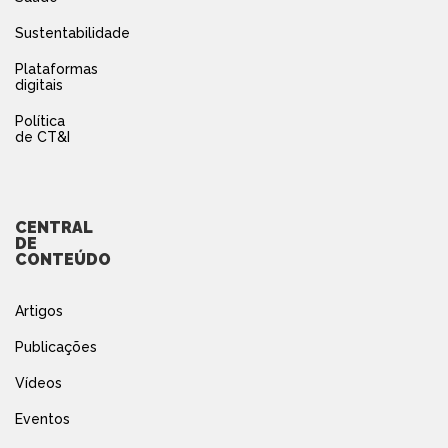
Sustentabilidade
Plataformas
digitais
Política
de CT&I
CENTRAL
DE
CONTEÚDO
Artigos
Publicações
Vídeos
Eventos