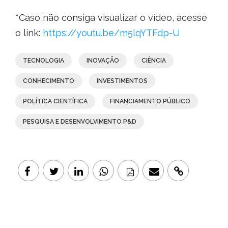
*Caso não consiga visualizar o vídeo, acesse
o link:
https://youtu.be/m5lqYTFdp-U
TECNOLOGIA
INOVAÇÃO
CIÊNCIA
CONHECIMENTO
INVESTIMENTOS
POLÍTICA CIENTÍFICA
FINANCIAMENTO PÚBLICO
PESQUISA E DESENVOLVIMENTO P&D