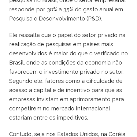
pesquisa no Brasil, onde o setor empresarial
responde por 30% a 35% do gasto anual em
Pesquisa e Desenvolvimento (P&D).
Ele ressalta que o papel do setor privado na
realização de pesquisas em países mais
desenvolvidos é maior do que o verificado no
Brasil, onde as condições da economia não
favorecem o investimento privado no setor.
Segundo ele, fatores como a dificuldade de
acesso a capital e de incentivo para que as
empresas invistam em aprimoramento para
competirem no mercado internacional
estariam entre os impeditivos.
Contudo, seja nos Estados Unidos, na Coréia