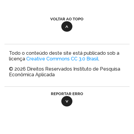
VOLTAR AO TOPO
Todo o conteúdo deste site está publicado sob a
licença
Creative Commons CC 3.0 Brasil
.
© 2026 Direitos Reservados Instituto de Pesquisa
Econômica Aplicada
REPORTAR ERRO