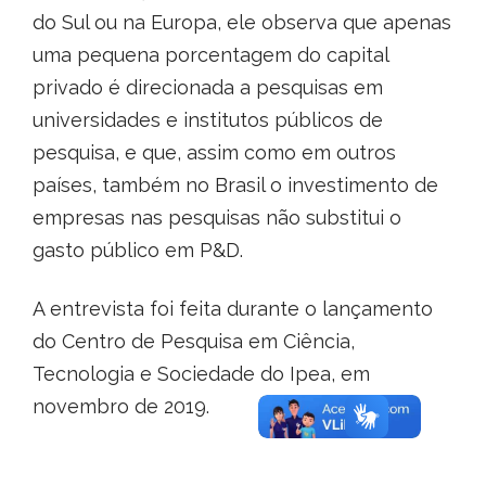
do Sul ou na Europa, ele observa que apenas
uma pequena porcentagem do capital
privado é direcionada a pesquisas em
universidades e institutos públicos de
pesquisa, e que, assim como em outros
países, também no Brasil o investimento de
empresas nas pesquisas não substitui o
gasto público em P&D.
A entrevista foi feita durante o lançamento
do Centro de Pesquisa em Ciência,
Tecnologia e Sociedade do Ipea, em
novembro de 2019.