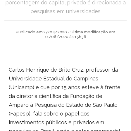
porcentagem do capital privado é direcionada a
pesquisas em universidades
Publicado em 27/04/2020 - Última modificação em
11/06/2020 às 15h36
Carlos Henrique de Brito Cruz, professor da
Universidade Estadual de Campinas
(Unicamp) e que por 15 anos esteve à frente
da diretoria científica da Fundação de
Amparo à Pesquisa do Estado de São Paulo
(Fapesp), fala sobre o papel dos
investimentos públicos e privados em