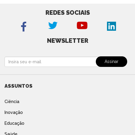
REDES SOCIAIS
NEWSLETTER
ASSUNTOS
Ciência
Inovação
Educação
Saúde