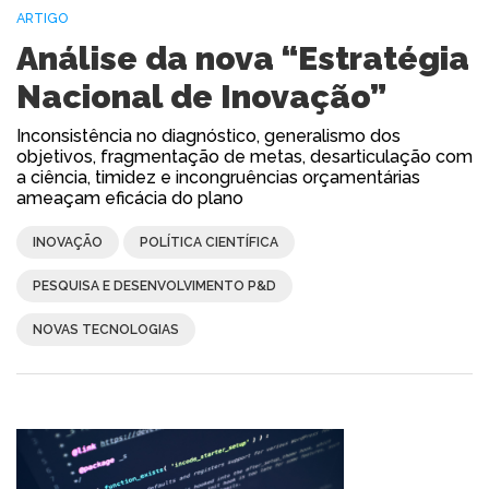
ARTIGO
Análise da nova “Estratégia
Nacional de Inovação”
Inconsistência no diagnóstico, generalismo dos
objetivos, fragmentação de metas, desarticulação com
a ciência, timidez e incongruências orçamentárias
ameaçam eficácia do plano
INOVAÇÃO
POLÍTICA CIENTÍFICA
PESQUISA E DESENVOLVIMENTO P&D
NOVAS TECNOLOGIAS