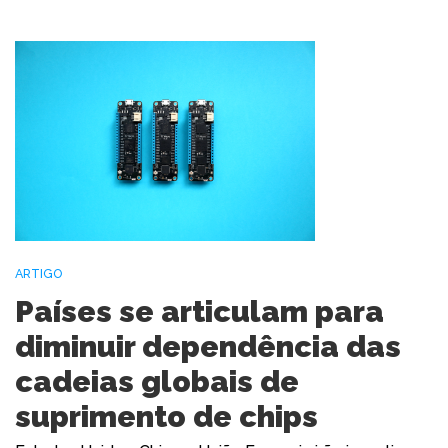
ARTIGO
Países se articulam para
diminuir dependência das
cadeias globais de
suprimento de chips