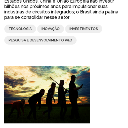
Estados Unidos, China e União Europeia irão investir
bilhões nos próximos anos para impulsionar suas
indústrias de circuitos integrados; o Brasil ainda patina
para se consolidar nesse setor
TECNOLOGIA
INOVAÇÃO
INVESTIMENTOS
PESQUISA E DESENVOLVIMENTO P&D