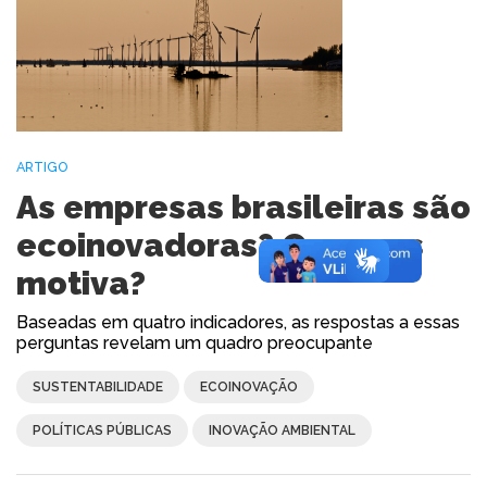
ARTIGO
As empresas brasileiras são
ecoinovadoras? O que as
motiva?
Baseadas em quatro indicadores, as respostas a essas
perguntas revelam um quadro preocupante
SUSTENTABILIDADE
ECOINOVAÇÃO
POLÍTICAS PÚBLICAS
INOVAÇÃO AMBIENTAL