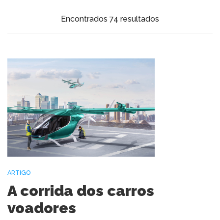
Encontrados 74 resultados
ARTIGO
A corrida dos carros
voadores