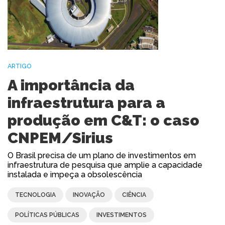
ARTIGO
A importância da
infraestrutura para a
produção em C&T: o caso
CNPEM/Sirius
O Brasil precisa de um plano de investimentos em
infraestrutura de pesquisa que amplie a capacidade
instalada e impeça a obsolescência
TECNOLOGIA
INOVAÇÃO
CIÊNCIA
POLÍTICAS PÚBLICAS
INVESTIMENTOS