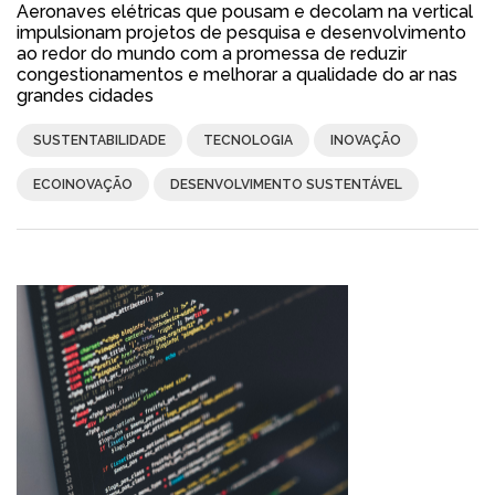
Aeronaves elétricas que pousam e decolam na vertical
impulsionam projetos de pesquisa e desenvolvimento
ao redor do mundo com a promessa de reduzir
congestionamentos e melhorar a qualidade do ar nas
grandes cidades
SUSTENTABILIDADE
TECNOLOGIA
INOVAÇÃO
ECOINOVAÇÃO
DESENVOLVIMENTO SUSTENTÁVEL