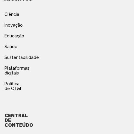
Ciência
Inovação
Educação
Saúde
Sustentabilidade
Plataformas
digitais
Política
de CT&I
CENTRAL
DE
CONTEÚDO