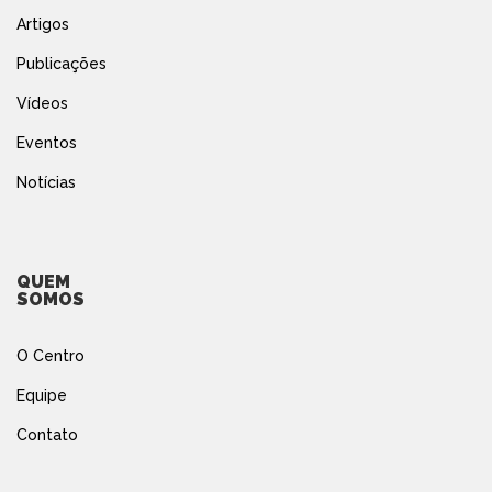
Artigos
Publicações
Vídeos
Eventos
Notícias
QUEM
SOMOS
O Centro
Equipe
Contato