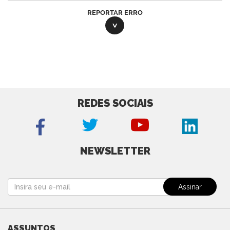
REPORTAR ERRO
REDES SOCIAIS
NEWSLETTER
ASSUNTOS