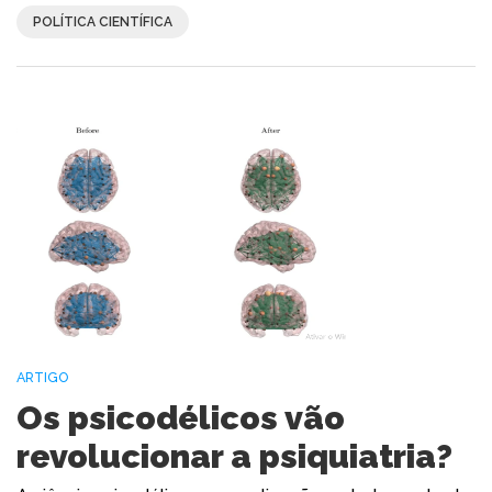
POLÍTICA CIENTÍFICA
ARTIGO
Os psicodélicos vão
revolucionar a psiquiatria?