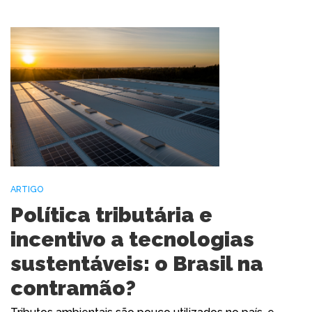
ARTIGO
Política tributária e
incentivo a tecnologias
sustentáveis: o Brasil na
contramão?