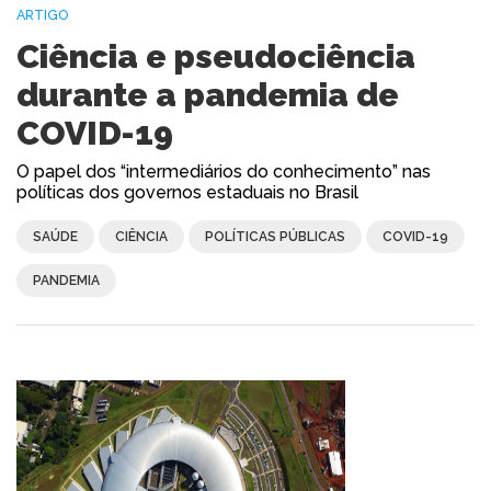
ARTIGO
Ciência e pseudociência
durante a pandemia de
COVID-19
O papel dos “intermediários do conhecimento” nas
políticas dos governos estaduais no Brasil
SAÚDE
CIÊNCIA
POLÍTICAS PÚBLICAS
COVID-19
PANDEMIA