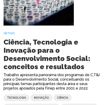
ARTIGO
Ciência, Tecnologia e
Inovação para o
Desenvolvimento Social:
conceitos e resultados
Trabalho apresenta panorama dos programas de C,T&I
para o Desenvolvimento Social, conceituando os
principais temas participantes desta área e seus
projetos apoiados pela Finep entre 2001 e 2022.
TECNOLOGIA
INOVAÇÃO
CIÊNCIA