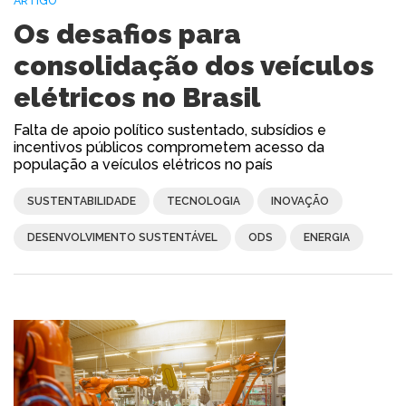
ARTIGO
Os desafios para
consolidação dos veículos
elétricos no Brasil
Falta de apoio político sustentado, subsídios e
incentivos públicos comprometem acesso da
população a veículos elétricos no país
SUSTENTABILIDADE
TECNOLOGIA
INOVAÇÃO
DESENVOLVIMENTO SUSTENTÁVEL
ODS
ENERGIA