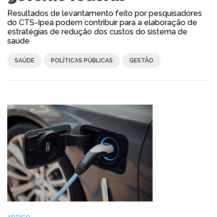
Resultados de levantamento feito por pesquisadores
do CTS-Ipea podem contribuir para a elaboração de
estratégias de redução dos custos do sistema de
saúde
SAÚDE
POLÍTICAS PÚBLICAS
GESTÃO