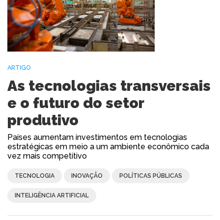
ARTIGO
As tecnologias transversais
e o futuro do setor
produtivo
Países aumentam investimentos em tecnologias
estratégicas em meio a um ambiente econômico cada
vez mais competitivo
TECNOLOGIA
INOVAÇÃO
POLÍTICAS PÚBLICAS
INTELIGÊNCIA ARTIFICIAL