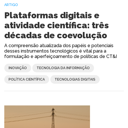
ARTIGO
Plataformas digitais e
atividade científica: três
décadas de coevolução
A compreensão atualizada dos papéis e potenciais
desses instrumentos tecnológicos é vital para a
formulação e aperfeiçoamento de políticas de CT&I
INOVAÇÃO
TECNOLOGIA DA INFORMAÇÃO
POLÍTICA CIENTÍFICA
TECNOLOGIAS DIGITAIS