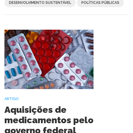
DESENVOLVIMENTO SUSTENTÁVEL
POLÍTICAS PÚBLICAS
ARTIGO
Aquisições de
medicamentos pelo
governo federal