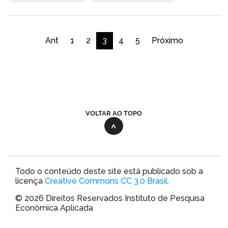
Ant
1
2
3
4
5
Próximo
VOLTAR AO TOPO
Todo o conteúdo deste site está publicado sob a
licença
Creative Commons CC 3.0 Brasil
.
© 2026 Direitos Reservados Instituto de Pesquisa
Econômica Aplicada