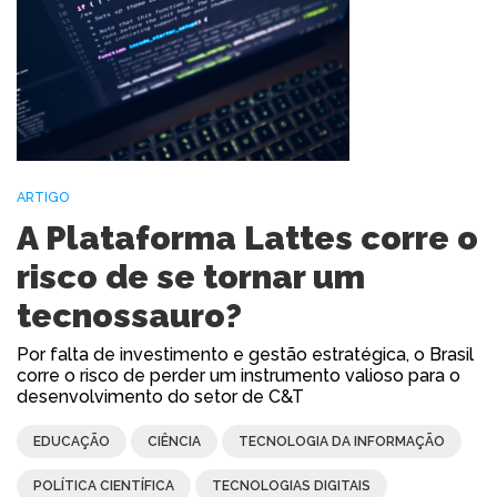
ARTIGO
A Plataforma Lattes corre o
risco de se tornar um
tecnossauro?
Por falta de investimento e gestão estratégica, o Brasil
corre o risco de perder um instrumento valioso para o
desenvolvimento do setor de C&T
EDUCAÇÃO
CIÊNCIA
TECNOLOGIA DA INFORMAÇÃO
POLÍTICA CIENTÍFICA
TECNOLOGIAS DIGITAIS