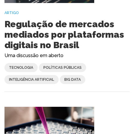
ARTIGO
Regulação de mercados
mediados por plataformas
digitais no Brasil
Uma discussão em aberto
TECNOLOGIA
POLÍTICAS PÚBLICAS
INTELIGÊNCIA ARTIFICIAL
BIG DATA