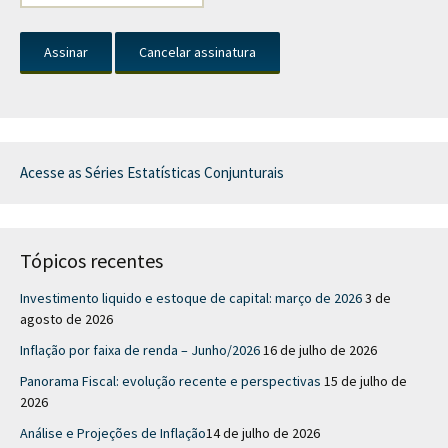
Acesse as Séries Estatísticas Conjunturais
Tópicos recentes
Investimento liquido e estoque de capital: março de 2026
3 de
agosto de 2026
Inflação por faixa de renda – Junho/2026
16 de julho de 2026
Panorama Fiscal: evolução recente e perspectivas
15 de julho de
2026
Análise e Projeções de Inflação​
14 de julho de 2026