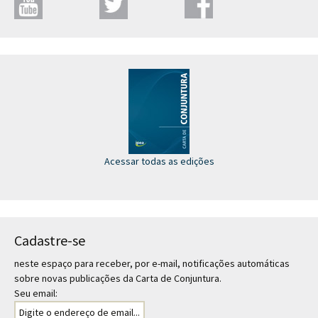
Acessar todas as edições
Cadastre-se
neste espaço para receber, por e-mail, notificações automáticas
sobre novas publicações da Carta de Conjuntura.
Seu email: