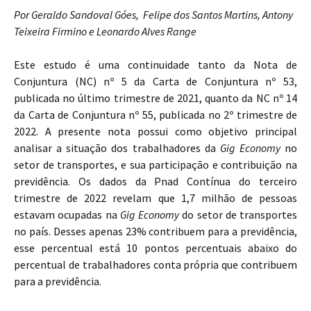
Por Geraldo Sandoval Góes, Felipe dos Santos Martins, Antony
Teixeira Firmino e Leonardo Alves Range
Este estudo é uma continuidade tanto da Nota de
Conjuntura (NC) nº 5 da Carta de Conjuntura nº 53,
publicada no último trimestre de 2021, quanto da NC nº 14
da Carta de Conjuntura nº 55, publicada no 2º trimestre de
2022. A presente nota possui como objetivo principal
analisar a situação dos trabalhadores da
Gig Economy
no
setor de transportes, e sua participação e contribuição na
previdência. Os dados da Pnad Contínua do terceiro
trimestre de 2022 revelam que 1,7 milhão de pessoas
estavam ocupadas na
Gig Economy
do setor de transportes
no país. Desses apenas 23% contribuem para a previdência,
esse percentual está 10 pontos percentuais abaixo do
percentual de trabalhadores conta própria que contribuem
para a previdência.