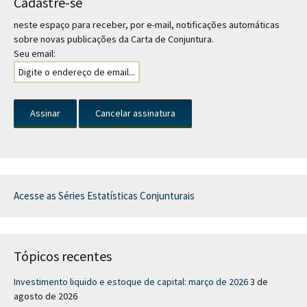
Cadastre-se
neste espaço para receber, por e-mail, notificações automáticas
sobre novas publicações da Carta de Conjuntura.
Seu email:
Acesse as Séries Estatísticas Conjunturais
Tópicos recentes
Investimento liquido e estoque de capital: março de 2026
3 de
agosto de 2026