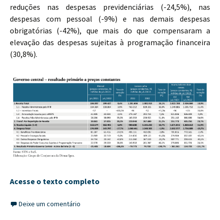
reduções nas despesas previdenciárias (-24,5%), nas
despesas com pessoal (-9%) e nas demais despesas
obrigatórias (-42%), que mais do que compensaram a
elevação das despesas sujeitas à programação financeira
(30,8%).
Acesse o texto completo
Deixe um comentário