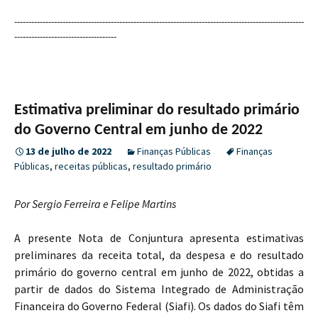
------------------------------------------------------------------------------------------------------
------------------------------------
Estimativa preliminar do resultado primário
do Governo Central em junho de 2022
13 de julho de 2022
Finanças Públicas
Finanças
Públicas
,
receitas públicas
,
resultado primário
Por Sergio Ferreira e Felipe Martins
A presente Nota de Conjuntura apresenta estimativas
preliminares da receita total, da despesa e do resultado
primário do governo central em junho de 2022, obtidas a
partir de dados do Sistema Integrado de Administração
Financeira do Governo Federal (Siafi). Os dados do Siafi têm