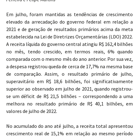
Em julho, foram mantidas as tendências de crescimento
elevado da arrecadação do governo federal em relação a
2021 e de geração de resultados primários acima da meta
estabelecida na Lei de Diretrizes Orçamentárias (LDO) 2022.
A receita líquida do governo central atingiu R$ 162,4 bilhões
no mês, tendo crescido, em termos reais, 6% quando
comparada com o mesmo mês do ano anterior. Por sua vez,
a despesa registrou queda de cerca de 17,7% na mesma base
de comparação. Assim, o resultado primário de julho,
superavitário em R$ 18,6 bilhões, foi significativamente
superior ao observado em julho de 2021, quando registrou-
se um déficit de R$ 21,5 bilhões – correspondendo a uma
melhora no resultado primário de R$ 40,1 bilhões, em
valores de julho de 2022.
No acumulado do ano até julho, a receita total apresentou
crescimento real de 15,1% em relação ao mesmo período