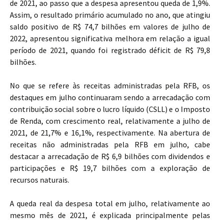
de 2021, ao passo que a despesa apresentou queda de 1,9%.
Assim, o resultado primário acumulado no ano, que atingiu
saldo positivo de R$ 74,7 bilhões em valores de julho de
2022, apresentou significativa melhora em relação a igual
período de 2021, quando foi registrado déficit de R$ 79,8
bilhões.
No que se refere às receitas administradas pela RFB, os
destaques em julho continuaram sendo a arrecadação com
contribuição social sobre o lucro líquido (CSLL) e o Imposto
de Renda, com crescimento real, relativamente a julho de
2021, de 21,7% e 16,1%, respectivamente. Na abertura de
receitas não administradas pela RFB em julho, cabe
destacar a arrecadação de R$ 6,9 bilhões com dividendos e
participações e R$ 19,7 bilhões com a exploração de
recursos naturais.
A queda real da despesa total em julho, relativamente ao
mesmo mês de 2021, é explicada principalmente pelas