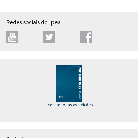
Redes sociais do Ipea
Acessar todas as edições