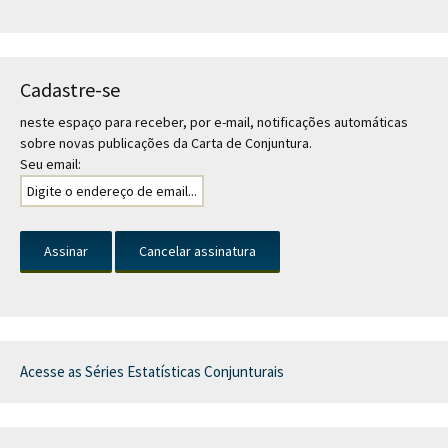
Cadastre-se
neste espaço para receber, por e-mail, notificações automáticas
sobre novas publicações da Carta de Conjuntura.
Seu email:
Acesse as Séries Estatísticas Conjunturais