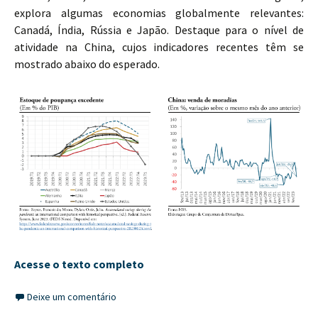
explora algumas economias globalmente relevantes:
Canadá, Índia, Rússia e Japão. Destaque para o nível de
atividade na China, cujos indicadores recentes têm se
mostrado abaixo do esperado.
Acesse o texto completo
Deixe um comentário