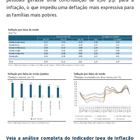
inflação, o que impediu uma deflação mais expressiva para
as famílias mais pobres.
Veja a análise completa do Indicador Ipea de Inflação