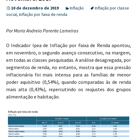
10 de dezembro de 2019
Inflação
Inflação por classe
social
,
Inflação por faixa de renda
Por Maria Andreia Parente Lameiras
O Indicador Ipea de Inflação por Faixa de Renda apontou,
em novembro, o segundo avanço consecutivo, na margem,
em todas as classes pesquisadas. A análise desagregada, por
segmentos de renda, no entanto, mostra que essa pressão
inflacionária foi mais intensa para as famílias de menor
poder aquisitivo (0,54%), quando comparadas às de renda
mais alta (0,43%), repercutindo os reajustes dos grupos
alimentação e habitação.