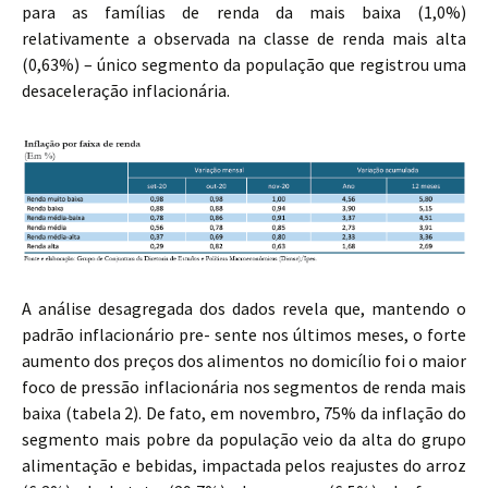
para as famílias de renda da mais baixa (1,0%)
relativamente a observada na classe de renda mais alta
(0,63%) – único segmento da população que registrou uma
desaceleração inflacionária.
A análise desagregada dos dados revela que, mantendo o
padrão inflacionário pre- sente nos últimos meses, o forte
aumento dos preços dos alimentos no domicílio foi o maior
foco de pressão inflacionária nos segmentos de renda mais
baixa (tabela 2). De fato, em novembro, 75% da inflação do
segmento mais pobre da população veio da alta do grupo
alimentação e bebidas, impactada pelos reajustes do arroz