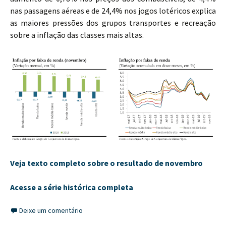
nas passagens aéreas e de 24,4% nos jogos lotéricos explica
as maiores pressões dos grupos transportes e recreação
sobre a inflação das classes mais altas.
Veja texto completo sobre o resultado de novembro
Acesse a série histórica completa
Deixe um comentário