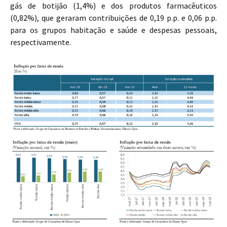
gás de botijão (1,4%) e dos produtos farmacêuticos
(0,82%), que geraram contribuições de 0,19 p.p. e 0,06 p.p.
para os grupos habitação e saúde e despesas pessoais,
respectivamente.