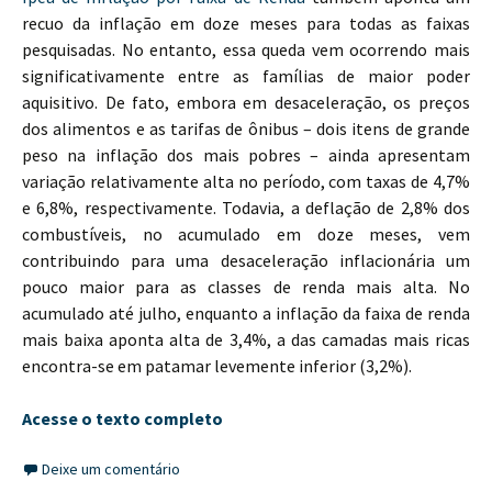
recuo da inflação em doze meses para todas as faixas
pesquisadas. No entanto, essa queda vem ocorrendo mais
significativamente entre as famílias de maior poder
aquisitivo. De fato, embora em desaceleração, os preços
dos alimentos e as tarifas de ônibus – dois itens de grande
peso na inflação dos mais pobres – ainda apresentam
variação relativamente alta no período, com taxas de 4,7%
e 6,8%, respectivamente. Todavia, a deflação de 2,8% dos
combustíveis, no acumulado em doze meses, vem
contribuindo para uma desaceleração inflacionária um
pouco maior para as classes de renda mais alta. No
acumulado até julho, enquanto a inflação da faixa de renda
mais baixa aponta alta de 3,4%, a das camadas mais ricas
encontra-se em patamar levemente inferior (3,2%).
Acesse o texto completo
Deixe um comentário