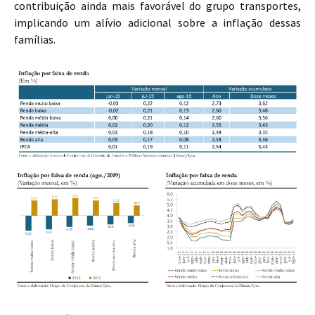
contribuição ainda mais favorável do grupo transportes,
implicando um alívio adicional sobre a inflação dessas
famílias.