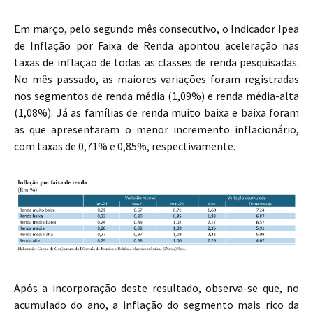
Em março, pelo segundo mês consecutivo, o Indicador Ipea
de Inflação por Faixa de Renda apontou aceleração nas
taxas de inflação de todas as classes de renda pesquisadas.
No mês passado, as maiores variações foram registradas
nos segmentos de renda média (1,09%) e renda média-alta
(1,08%). Já as famílias de renda muito baixa e baixa foram
as que apresentaram o menor incremento inflacionário,
com taxas de 0,71% e 0,85%, respectivamente.
Após a incorporação deste resultado, observa-se que, no
acumulado do ano, a inflação do segmento mais rico da