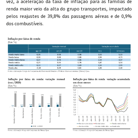
vez, a aceleração da taxa de inflação para as famílias de
renda maior veio da alta do grupo transportes, impactado
pelos reajustes de 39,8% das passagens aéreas e de 0,9%
dos combustíveis.