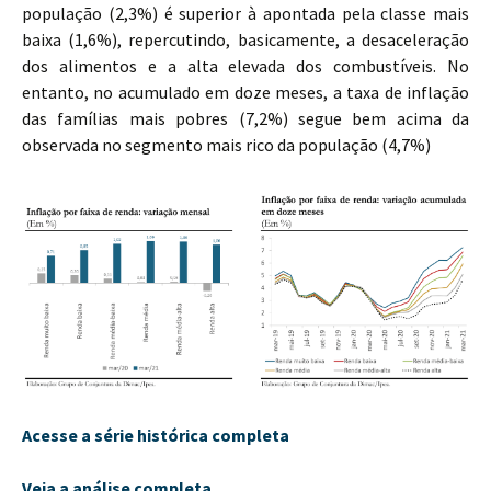
população (2,3%) é superior à apontada pela classe mais
baixa (1,6%), repercutindo, basicamente, a desaceleração
dos alimentos e a alta elevada dos combustíveis. No
entanto, no acumulado em doze meses, a taxa de inflação
das famílias mais pobres (7,2%) segue bem acima da
observada no segmento mais rico da população (4,7%)
Acesse a série histórica completa
Veja a análise completa