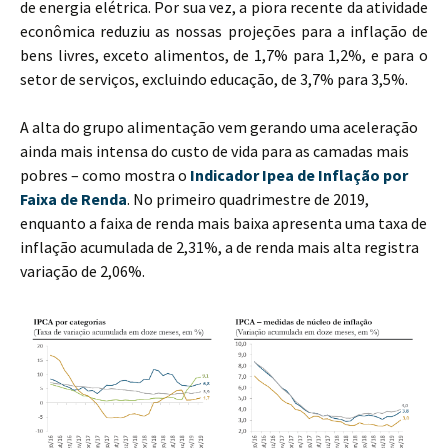
de energia elétrica. Por sua vez, a piora recente da atividade
econômica reduziu as nossas projeções para a inflação de
bens livres, exceto alimentos, de 1,7% para 1,2%, e para o
setor de serviços, excluindo educação, de 3,7% para​ 3,5%.
A alta do grupo alimentação vem gerando uma aceleração
ainda mais intensa do custo de vida para as camadas mais
pobres – como mostra o
Indicador Ipea de Inflação por
Faixa de Renda
. No primeiro quadrimestre de 2019,
enquanto a faixa de renda mais baixa apresenta uma taxa de
inflação acumulada de 2,31%, a de renda mais alta registra
variação de 2,06%.​