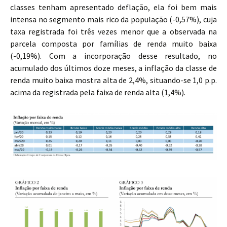
classes tenham apresentado deflação, ela foi bem mais
intensa no segmento mais rico da população (-0,57%), cuja
taxa registrada foi três vezes menor que a observada na
parcela composta por famílias de renda muito baixa
(-0,19%). Com a incorporação desse resultado, no
acumulado dos últimos doze meses, a inflação da classe de
renda muito baixa mostra alta de 2,4%, situando-se 1,0 p.p.
acima da registrada pela faixa de renda alta (1,4%).