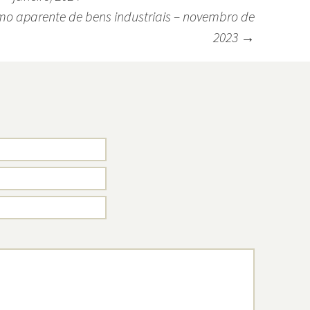
mo aparente de bens industriais – novembro de
2023
→