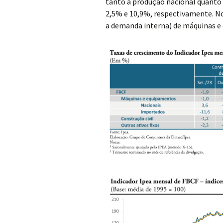
tanto a produção nacional quanto
2,5% e 10,9%, respectivamente. 
a demanda interna) de máquinas e