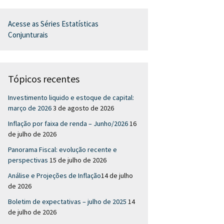
Acesse as Séries Estatísticas
Conjunturais
Tópicos recentes
Investimento liquido e estoque de capital:
março de 2026
3 de agosto de 2026
Inflação por faixa de renda – Junho/2026
16
de julho de 2026
Panorama Fiscal: evolução recente e
perspectivas
15 de julho de 2026
Análise e Projeções de Inflação​
14 de julho
de 2026
Boletim de expectativas – julho de 2025
14
de julho de 2026