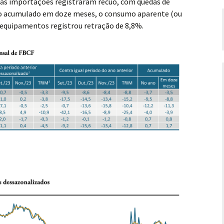
 as importações registraram recuo, com quedas de
No acumulado em doze meses, o consumo aparente (ou
 equipamentos registrou retração de 8,8%.