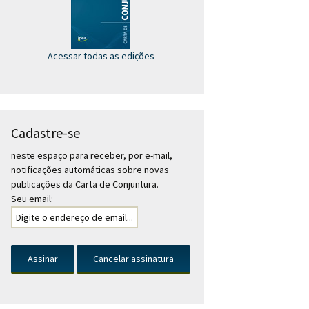
Acessar todas as edições
Cadastre-se
neste espaço para receber, por e-mail,
notificações automáticas sobre novas
publicações da Carta de Conjuntura.
Seu email: