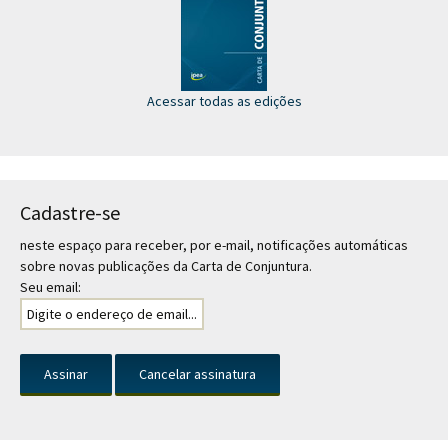
Acessar todas as edições
Cadastre-se
neste espaço para receber, por e-mail, notificações automáticas
sobre novas publicações da Carta de Conjuntura.
Seu email: