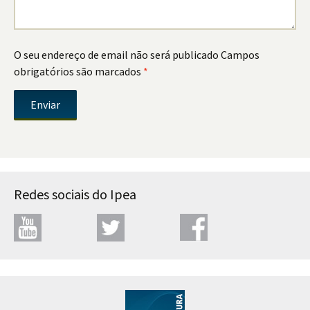
O seu endereço de email não será publicado
Campos
obrigatórios são marcados
*
Redes sociais do Ipea