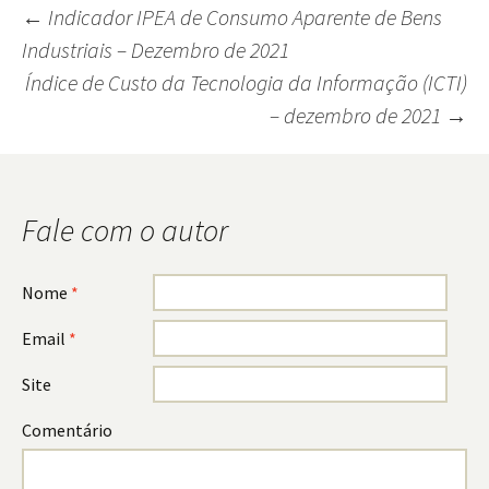
←
Indicador IPEA de Consumo Aparente de Bens
Industriais – Dezembro de 2021
Navegação
Índice de Custo da Tecnologia da Informação (ICTI)
do
– dezembro de 2021
→
post
Fale com o autor
Nome
*
Email
*
Site
Comentário