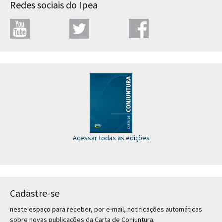
Redes sociais do Ipea
Acessar todas as edições
Cadastre-se
neste espaço para receber, por e-mail, notificações automáticas
sobre novas publicações da Carta de Conjuntura.