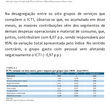
Na desagregação entre os oito grupos de serviços que
compõem o ICTI, observa-se que, no acumulado em doze
meses, as maiores contribuições vêm dos segmentos de
demais despesas operacionais e material de consumo, que,
juntos, contribuíram com 8,07 p.p., sendo responsáveis por
95% da variação total apresentada pelo índice. No sentido
contrário, o grupo gasto com pessoal vem afetando
negativamente o ICTI (- 0,97 p.p.).