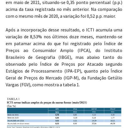
em maio de 2021, situando-se 0,35 ponto percentual (p.p.)
acima da taxa registrada no mês anterior. Na comparação
com o mesmo mês de 2020, a variação foi 0,52 p.p. maior.
Após a incorporação desse resultado, o ICTI acumula uma
variação de 8,53% nos últimos doze meses, mantendo-se
em patamar acima do que foi registrado pelo Índice de
Preços ao Consumidor Amplo (IPCA), do Instituto
Brasileiro de Geografia (IBGE), mas abaixo tanto do
observado pelo Índice de Preços por Atacado segundo
Estágios de Processamento (IPA-EP), quanto pelo Índice
Geral de Preços do Mercado (IGP-M), da Fundação Getúlio
Vargas (FGV), como mostra a tabela 1.