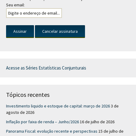
Seu email:
Acesse as Séries Estatísticas Conjunturais
Tópicos recentes
Investimento liquido e estoque de capital: março de 2026
3 de
agosto de 2026
Inflação por faixa de renda – Junho/2026
16 de julho de 2026
Panorama Fiscal: evolução recente e perspectivas
15 de julho de