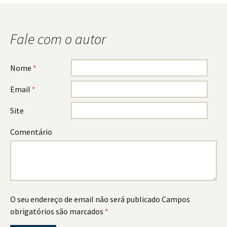
Fale com o autor
Nome
*
Email
*
Site
Comentário
O seu endereço de email não será publicado
Campos
obrigatórios são marcados
*