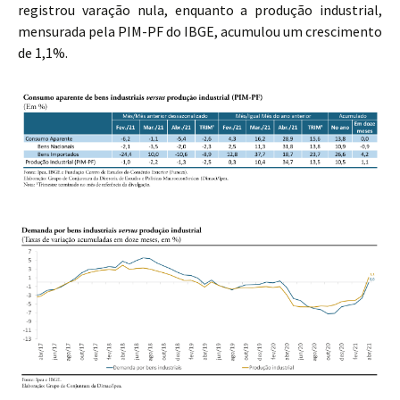
registrou varação nula, enquanto a produção industrial,
mensurada pela PIM-PF do IBGE, acumulou um crescimento
de 1,1%.