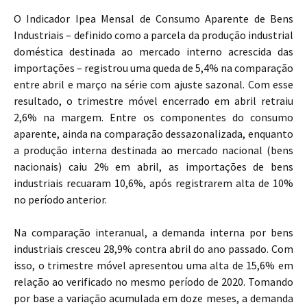
O Indicador Ipea Mensal de Consumo Aparente de Bens
Industriais – definido como a parcela da produção industrial
doméstica destinada ao mercado interno acrescida das
importações – registrou uma queda de 5,4% na comparação
entre abril e março na série com ajuste sazonal. Com esse
resultado, o trimestre móvel encerrado em abril retraiu
2,6% na margem. Entre os componentes do consumo
aparente, ainda na comparação dessazonalizada, enquanto
a produção interna destinada ao mercado nacional (bens
nacionais) caiu 2% em abril, as importações de bens
industriais recuaram 10,6%, após registrarem alta de 10%
no período anterior.
Na comparação interanual, a demanda interna por bens
industriais cresceu 28,9% contra abril do ano passado. Com
isso, o trimestre móvel apresentou uma alta de 15,6% em
relação ao verificado no mesmo período de 2020. Tomando
por base a variação acumulada em doze meses, a demanda