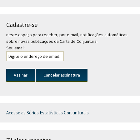
Cadastre-se
neste espaço para receber, por e-mail, notificações automáticas
sobre novas publicações da Carta de Conjuntura.
Seu email:
Acesse as Séries Estatísticas Conjunturais