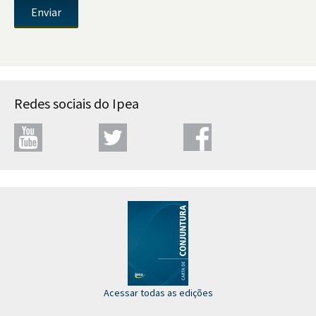
Redes sociais do Ipea
Acessar todas as edições