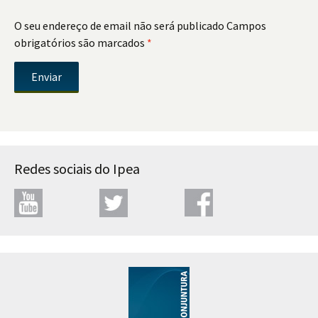
O seu endereço de email não será publicado
Campos
obrigatórios são marcados
*
Redes sociais do Ipea