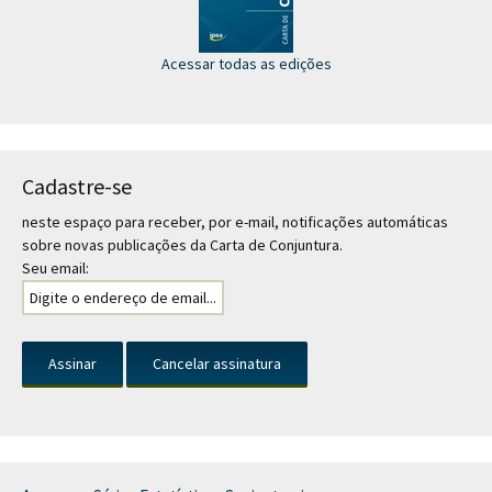
Acessar todas as edições
Cadastre-se
neste espaço para receber, por e-mail, notificações automáticas
sobre novas publicações da Carta de Conjuntura.
Seu email: