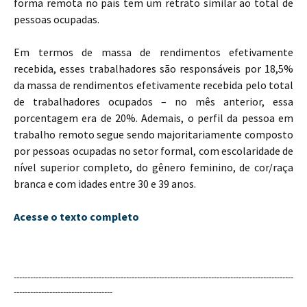
forma remota no país tem um retrato similar ao total de
pessoas ocupadas.
Em termos de massa de rendimentos efetivamente
recebida, esses trabalhadores são responsáveis por 18,5%
da massa de rendimentos efetivamente recebida pelo total
de trabalhadores ocupados – no mês anterior, essa
porcentagem era de 20%. Ademais, o perfil da pessoa em
trabalho remoto segue sendo majoritariamente composto
por pessoas ocupadas no setor formal, com escolaridade de
nível superior completo, do gênero feminino, de cor/raça
branca e com idades entre 30 e 39 anos.
Acesse o texto completo
------------------------------------------------------------------------------------------------------
------------------------------------