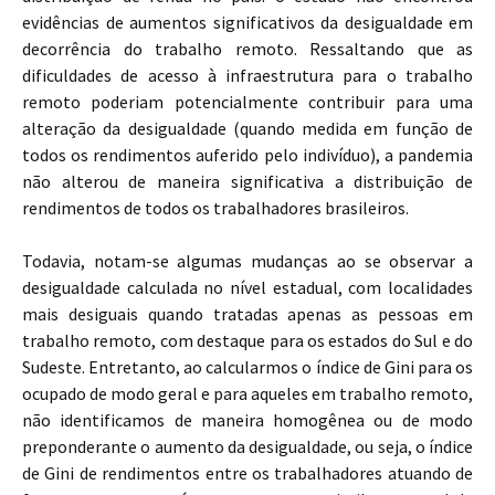
evidências de aumentos significativos da desigualdade em
decorrência do trabalho remoto. Ressaltando que as
dificuldades de acesso à infraestrutura para o trabalho
remoto poderiam potencialmente contribuir para uma
alteração da desigualdade (quando medida em função de
todos os rendimentos auferido pelo indivíduo), a pandemia
não alterou de maneira significativa a distribuição de
rendimentos de todos os trabalhadores brasileiros.
Todavia, notam-se algumas mudanças ao se observar a
desigualdade calculada no nível estadual, com localidades
mais desiguais quando tratadas apenas as pessoas em
trabalho remoto, com destaque para os estados do Sul e do
Sudeste. Entretanto, ao calcularmos o índice de Gini para os
ocupado de modo geral e para aqueles em trabalho remoto,
não identificamos de maneira homogênea ou de modo
preponderante o aumento da desigualdade, ou seja, o índice
de Gini de rendimentos entre os trabalhadores atuando de