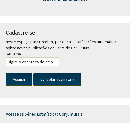
Acessar todas as edições
Cadastre-se
neste espaço para receber, por e-mail, notificações automáticas
sobre novas publicações da Carta de Conjuntura.
Seu email:
Acesse as Séries Estatísticas Conjunturais