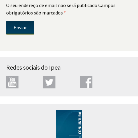
O seu endereço de email não será publicado
Campos
obrigatórios são marcados
*
Redes sociais do Ipea