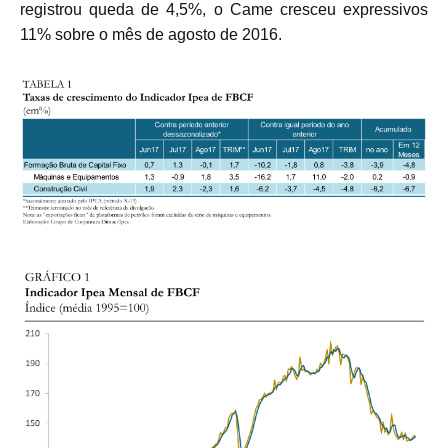
registrou queda de 4,5%, o Came cresceu expressivos
11% sobre o mês de agosto de 2016.