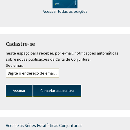
Acessar todas as edições
Cadastre-se
neste espaço para receber, por e-mail, notificações automáticas
sobre novas publicações da Carta de Conjuntura.
Seu email:
Acesse as Séries Estatísticas Conjunturais