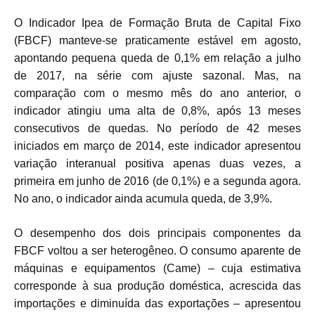
O Indicador Ipea de Formação Bruta de Capital Fixo
(FBCF) manteve-se praticamente estável em agosto,
apontando pequena queda de 0,1% em relação a julho
de 2017, na série com ajuste sazonal. Mas, na
comparação com o mesmo mês do ano anterior, o
indicador atingiu uma alta de 0,8%, após 13 meses
consecutivos de quedas. No período de 42 meses
iniciados em março de 2014, este indicador apresentou
variação interanual positiva apenas duas vezes, a
primeira em junho de 2016 (de 0,1%) e a segunda agora.
No ano, o indicador ainda acumula queda, de 3,9%.
O desempenho dos dois principais componentes da
FBCF voltou a ser heterogêneo. O consumo aparente de
máquinas e equipamentos (Came) – cuja estimativa
corresponde à sua produção doméstica, acrescida das
importações e diminuída das exportações – apresentou