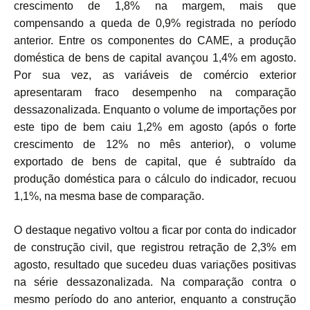
crescimento de 1,8% na margem, mais que
compensando a queda de 0,9% registrada no período
anterior. Entre os componentes do CAME, a produção
doméstica de bens de capital avançou 1,4% em agosto.
Por sua vez, as variáveis de comércio exterior
apresentaram fraco desempenho na comparação
dessazonalizada. Enquanto o volume de importações por
este tipo de bem caiu 1,2% em agosto (após o forte
crescimento de 12% no mês anterior), o volume
exportado de bens de capital, que é subtraído da
produção doméstica para o cálculo do indicador, recuou
1,1%, na mesma base de comparação.
O destaque negativo voltou a ficar por conta do indicador
de construção civil, que registrou retração de 2,3% em
agosto, resultado que sucedeu duas variações positivas
na série dessazonalizada. Na comparação contra o
mesmo período do ano anterior, enquanto a construção