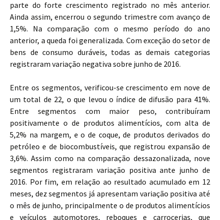
parte do forte crescimento registrado no mês anterior.
Ainda assim, encerrou o segundo trimestre com avanço de
1,5%. Na comparação com o mesmo período do ano
anterior, a queda foi generalizada. Com exceção do setor de
bens de consumo duráveis, todas as demais categorias
registraram variação negativa sobre junho de 2016.
Entre os segmentos, verificou-se crescimento em nove de
um total de 22, o que levou o índice de difusão
para 41%.
Entre segmentos com maior peso, contribuíram
positivamente o de produtos alimentícios, com alta de
5,2% na margem, e o de coque, de produtos derivados do
petróleo e de biocombustíveis, que registrou expansão de
3,6%. Assim como na comparação dessazonalizada, nove
segmentos registraram variação positiva ante junho de
2016. Por fim, em relação ao resultado acumulado em 12
meses, dez segmentos já apresentam variação positiva até
o mês de junho, principalmente o de produtos alimentícios
e veículos automotores, reboques e carrocerias, que