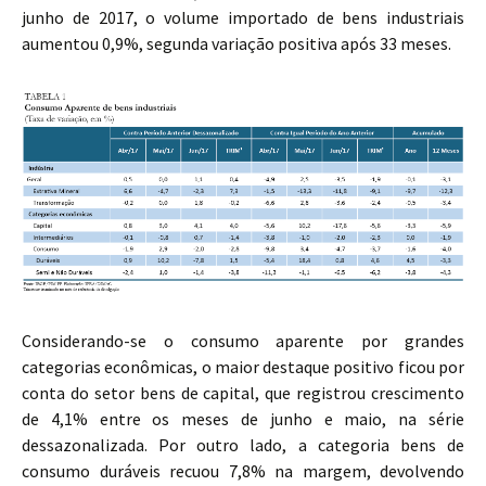
junho de 2017, o volume importado de bens industriais
aumentou 0,9%, segunda variação positiva após 33 meses.
Considerando-se o consumo aparente por grandes
categorias econômicas, o maior destaque positivo ficou por
conta do setor bens de capital, que registrou crescimento
de 4,1% entre os meses de junho e maio, na série
dessazonalizada. Por outro lado, a categoria bens de
consumo duráveis recuou 7,8% na margem, devolvendo