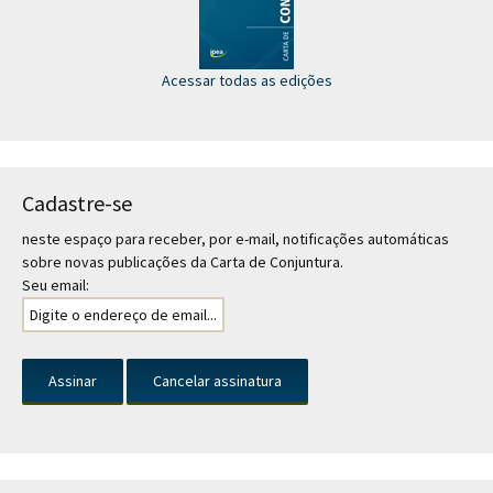
Acessar todas as edições
Cadastre-se
neste espaço para receber, por e-mail, notificações automáticas
sobre novas publicações da Carta de Conjuntura.
Seu email: