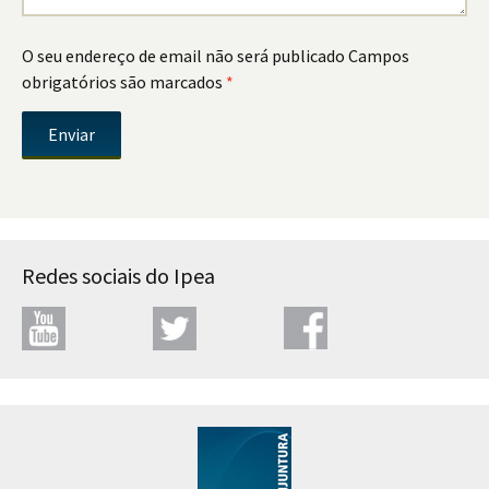
O seu endereço de email não será publicado
Campos
obrigatórios são marcados
*
Redes sociais do Ipea