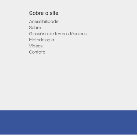
Sobre o site
Acessibilidade
Sobre
Glossário de termos técnicos
Metodologia
Vídeos
Contato