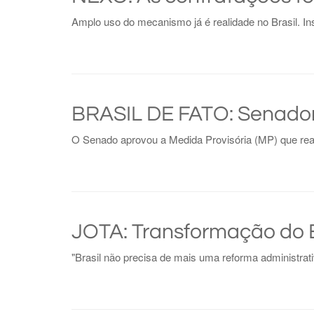
Amplo uso do mecanismo já é realidade no Brasil. Ins
BRASIL DE FATO: Senador
O Senado aprovou a Medida Provisória (MP) que rea
JOTA: Transformação do E
"Brasil não precisa de mais uma reforma administrat