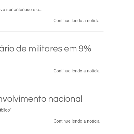
 ser criterioso e c...
Continue lendo a notícia
io de militares em 9%
Continue lendo a notícia
nvolvimento nacional
blico".
Continue lendo a notícia