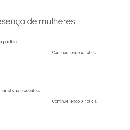
resença de mulheres
o público
Continue lendo a notícia
narrativas e debates.
Continue lendo a notícia