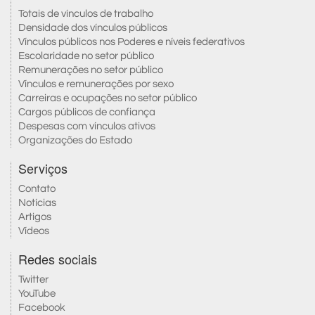
Totais de vínculos de trabalho
Densidade dos vínculos públicos
Vínculos públicos nos Poderes e níveis federativos
Escolaridade no setor público
Remunerações no setor público
Vínculos e remunerações por sexo
Carreiras e ocupações no setor público
Cargos públicos de confiança
Despesas com vínculos ativos
Organizações do Estado
Serviços
Contato
Notícias
Artigos
Vídeos
Redes sociais
Twitter
YouTube
Facebook