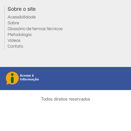
Sobre o site
Acessibilidade
Sobre
Glossário de termos técnicos
Metodologia
Vídeos
Contato
Todos direitos reservados