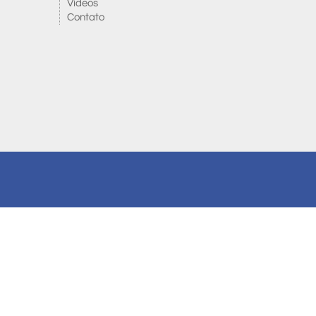
Vídeos
Contato