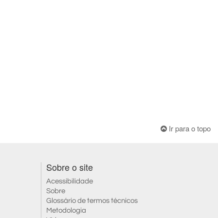
Ir para o topo
Sobre o site
Acessibilidade
Sobre
Glossário de termos técnicos
Metodologia