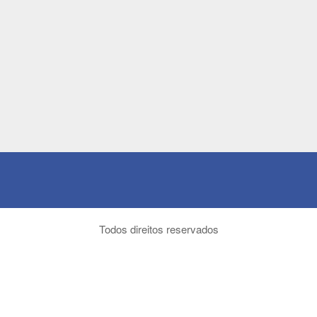
Todos direitos reservados