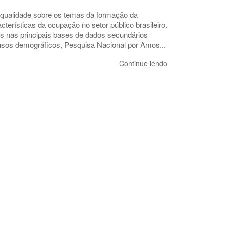
 qualidade sobre os temas da formação da
terísticas da ocupação no setor público brasileiro.
 nas principais bases de dados secundários
nsos demográficos, Pesquisa Nacional por Amos...
Continue lendo