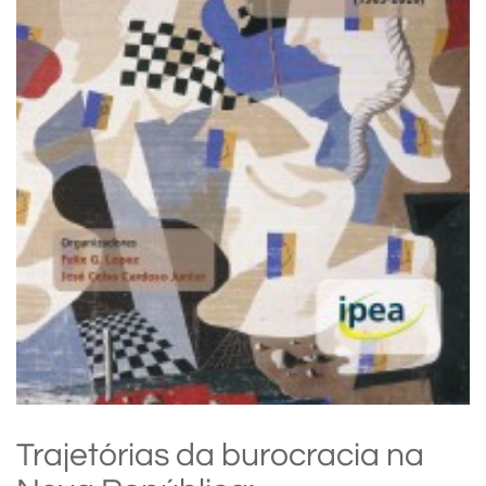
Trajetórias da burocracia na