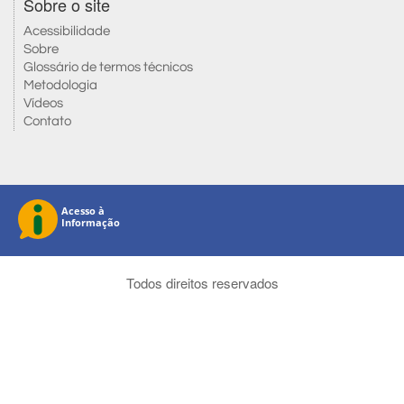
Sobre o site
Acessibilidade
Sobre
Glossário de termos técnicos
Metodologia
Vídeos
Contato
Todos direitos reservados