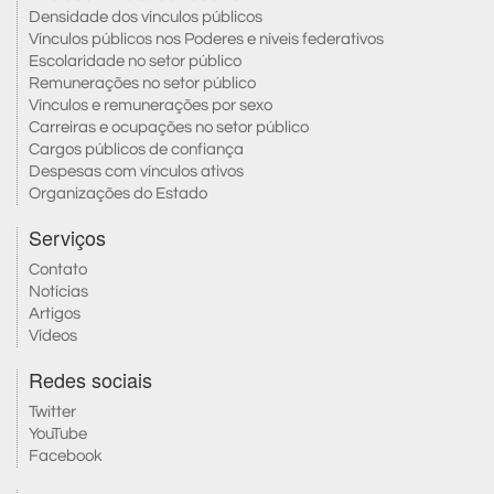
Densidade dos vínculos públicos
Vínculos públicos nos Poderes e níveis federativos
Escolaridade no setor público
Remunerações no setor público
Vínculos e remunerações por sexo
Carreiras e ocupações no setor público
Cargos públicos de confiança
Despesas com vínculos ativos
Organizações do Estado
Serviços
Contato
Notícias
Artigos
Vídeos
Redes sociais
Twitter
YouTube
Facebook