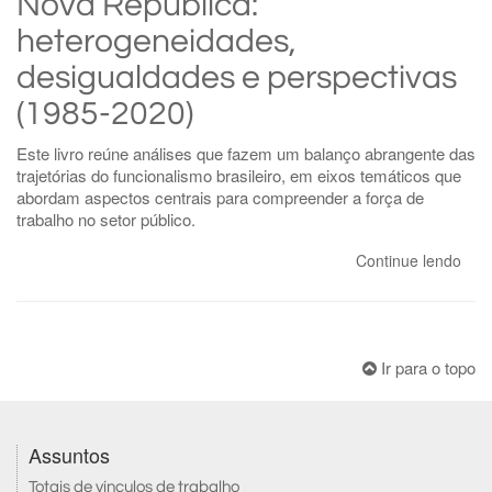
Nova República:
heterogeneidades,
desigualdades e perspectivas
(1985-2020)
Este livro reúne análises que fazem um balanço abrangente das
trajetórias do funcionalismo brasileiro, em eixos temáticos que
abordam aspectos centrais para compreender a força de
trabalho no setor público.
Continue lendo
Ir para o topo
Assuntos
Totais de vínculos de trabalho