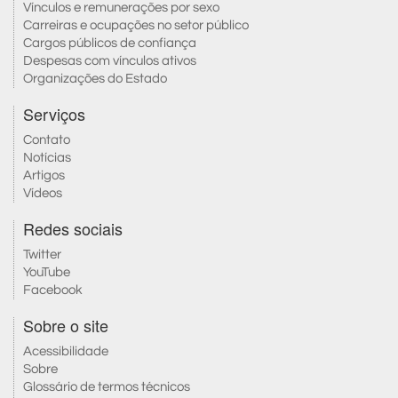
Vínculos e remunerações por sexo
Carreiras e ocupações no setor público
Cargos públicos de confiança
Despesas com vínculos ativos
Organizações do Estado
Serviços
Contato
Notícias
Artigos
Vídeos
Redes sociais
Twitter
YouTube
Facebook
Sobre o site
Acessibilidade
Sobre
Glossário de termos técnicos