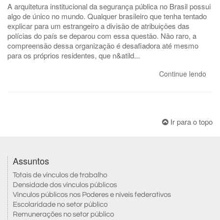
A arquitetura institucional da segurança pública no Brasil possui
algo de único no mundo. Qualquer brasileiro que tenha tentado
explicar para um estrangeiro a divisão de atribuições das
polícias do país se deparou com essa questão. Não raro, a
compreensão dessa organização é desafiadora até mesmo
para os próprios residentes, que n&atild...
Continue lendo
Ir para o topo
Assuntos
Totais de vínculos de trabalho
Densidade dos vínculos públicos
Vínculos públicos nos Poderes e níveis federativos
Escolaridade no setor público
Remunerações no setor público