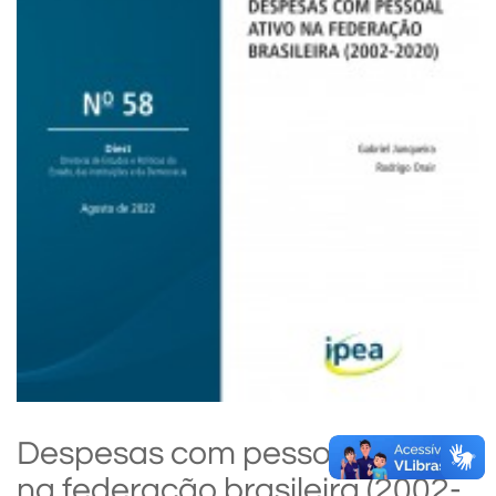
Despesas com pessoal ativo
na federação brasileira (2002-