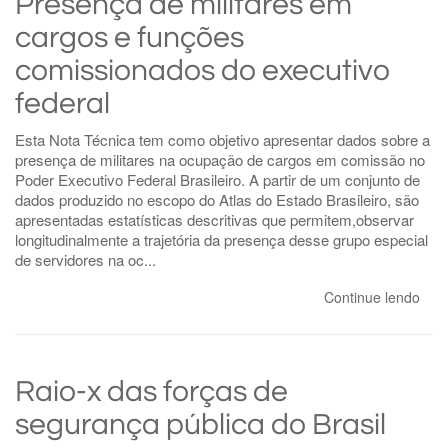
Presença de militares em
cargos e funções
comissionados do executivo
federal
Esta Nota Técnica tem como objetivo apresentar dados sobre a
presença de militares na ocupação de cargos em comissão no
Poder Executivo Federal Brasileiro. A partir de um conjunto de
dados produzido no escopo do Atlas do Estado Brasileiro, são
apresentadas estatísticas descritivas que permitem,observar
longitudinalmente a trajetória da presença desse grupo especial
de servidores na oc...
Continue lendo
Raio-x das forças de
segurança pública do Brasil