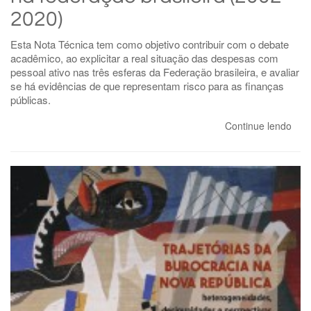
2020)
Esta Nota Técnica tem como objetivo contribuir com o debate
acadêmico, ao explicitar a real situação das despesas com
pessoal ativo nas três esferas da Federação brasileira, e avaliar
se há evidências de que representam risco para as finanças
públicas.
Continue lendo