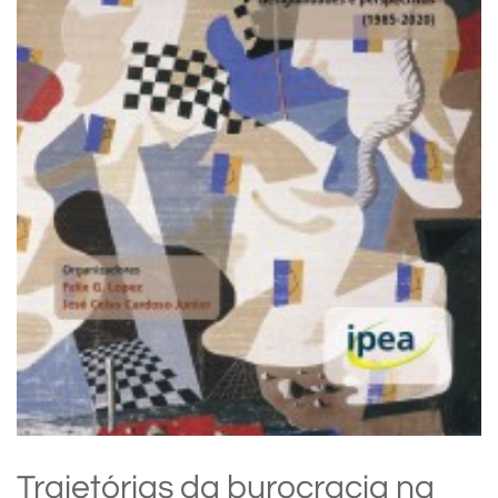
Trajetórias da burocracia na