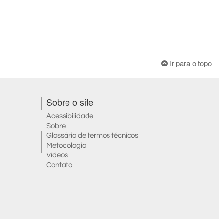
Ir para o topo
Sobre o site
Acessibilidade
Sobre
Glossário de termos técnicos
Metodologia
Vídeos
Contato