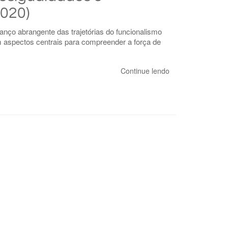
2020)
anço abrangente das trajetórias do funcionalismo
m aspectos centrais para compreender a força de
Continue lendo