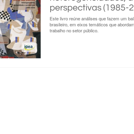
perspectivas (1985-
Este livro reúne análises que fazem um bal
brasileiro, em eixos temáticos que aborda
trabalho no setor público.