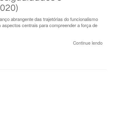
2020)
anço abrangente das trajetórias do funcionalismo
m aspectos centrais para compreender a força de
Continue lendo