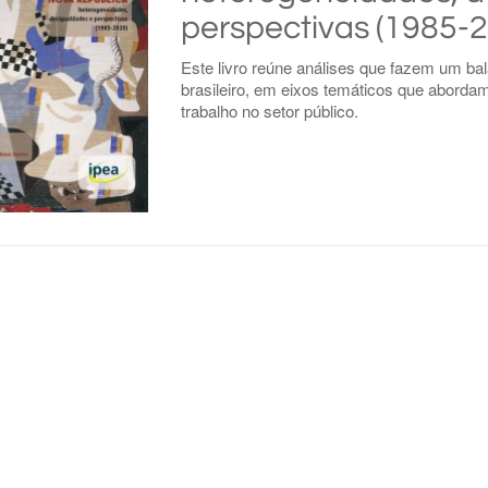
perspectivas (1985-
Este livro reúne análises que fazem um bal
brasileiro, em eixos temáticos que aborda
trabalho no setor público.