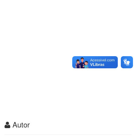
Autor