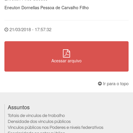
Eneuton Dornellas Pessoa de Carvalho Filho
21/03/2018 - 17:57:32
Acessar arquivo
Ir para o topo
Assuntos
Totais de vínculos de trabalho
Densidade dos vínculos públicos
Vínculos públicos nos Poderes e níveis federativos