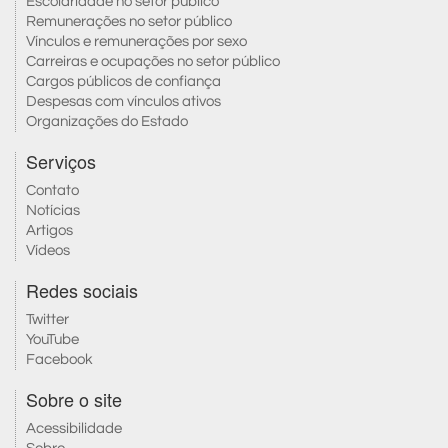
Escolaridade no setor público
Remunerações no setor público
Vínculos e remunerações por sexo
Carreiras e ocupações no setor público
Cargos públicos de confiança
Despesas com vínculos ativos
Organizações do Estado
Serviços
Contato
Notícias
Artigos
Vídeos
Redes sociais
Twitter
YouTube
Facebook
Sobre o site
Acessibilidade