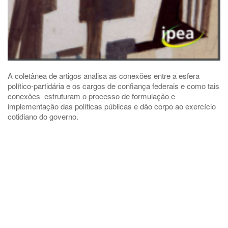
A coletânea de artigos analisa as conexões entre a esfera
político-partidária e os cargos de confiança federais e como tais
conexões estruturam o processo de formulação e
implementação das políticas públicas e dão corpo ao exercício
cotidiano do governo.