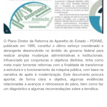
O Plano Diretor da Reforma do Aparelho do Estado – PDRAE,
publicado em 1995, constitui o último esforço coordenado e
abrangente desenvolvido no âmbito do governo federal para
realizar amplas mudanças administrativas e institucionais.
Influenciado por conjunturas e objetivos distintos, tinha como
meta maior fomentar reformas com a finalidade de transformar
a estrutura e o funcionamento da máquina pública, com base na
narrativa de apelo à modernização. Este documento procura
apontar, de forma clara e objetiva, algumas evidências
relacionadas a avanços e retrocessos do plano, bem como faz
um diagnóstico e algumas recomendações sobre a temática.