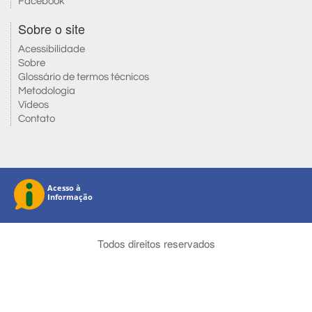
Facebook
Sobre o site
Acessibilidade
Sobre
Glossário de termos técnicos
Metodologia
Vídeos
Contato
Todos direitos reservados