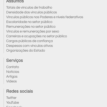
Assuntos
Totais de vínculos de trabalho
Densidade dos vínculos públicos
Vínculos públicos nos Poderes e níveis federativos
Escolaridade no setor público
Remunerações no setor público
Vínculos e remunerações por sexo
Carreiras e ocupações no setor público
Cargos públicos de confiança
Despesas com vínculos ativos
Organizações do Estado
Serviços
Contato
Notícias
Artigos
Vídeos
Redes sociais
Twitter
YouTube