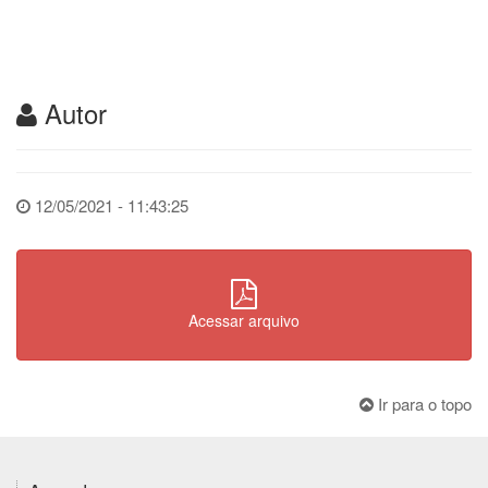
Autor
12/05/2021 - 11:43:25
Acessar arquivo
Ir para o topo