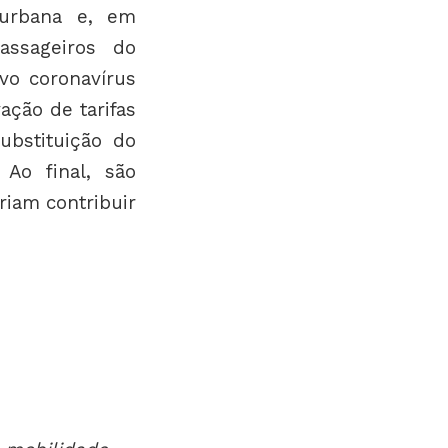
 urbana e, em
assageiros do
vo coronavírus
ação de tarifas
ubstituição do
 Ao final, são
riam contribuir